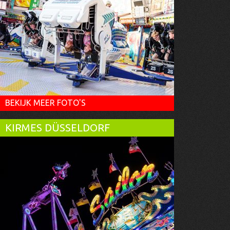
BEKIJK MEER FOTO'S
KIRMES DÜSSELDORF