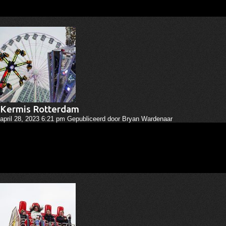
Kermis Rotterdam
april 28, 2023 6:21 pm
Gepubliceerd door
Bryan Wardenaar