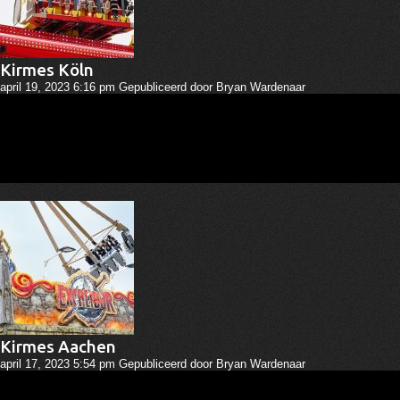
Kirmes Köln
april 19, 2023 6:16 pm
Gepubliceerd door
Bryan Wardenaar
Kirmes Aachen
april 17, 2023 5:54 pm
Gepubliceerd door
Bryan Wardenaar