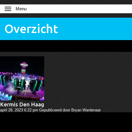
Menu
Overzicht
Kermis Den Haag
april 28, 2023 6:22 pm
Gepubliceerd door
Bryan Wardenaar