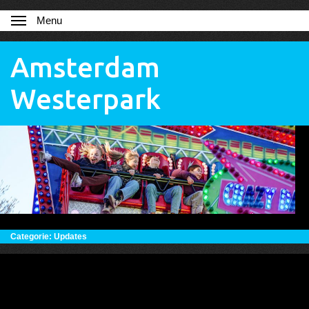
Menu
Amsterdam
Westerpark
Categorie:
Updates